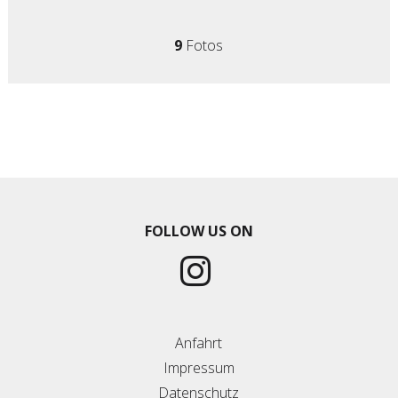
9
Fotos
FOLLOW US ON
Anfahrt
Impressum
Datenschutz