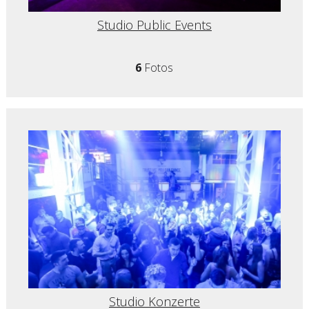
Studio Public Events
6
Fotos
Studio Konzerte