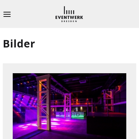
Bilder