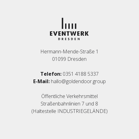
Hermann-Mende-Straße 1
01099 Dresden
Telefon:
0351 4188 5337
E-Mail:
hallo@goldendoor.group
Öffentliche Verkehrsmittel
Straßenbahnlinien 7 und 8
(Haltestelle INDUSTRIEGELÄNDE)